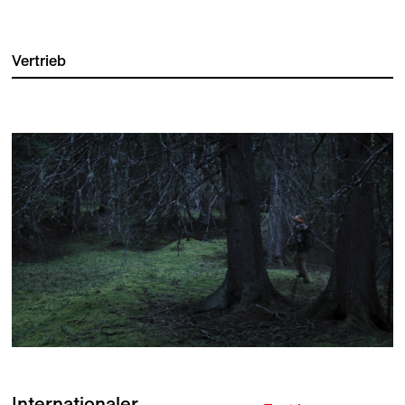
Vertrieb
Internationaler