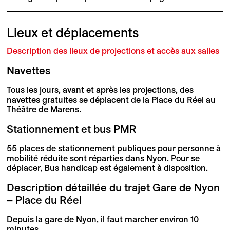
Lieux et déplacements
Description des lieux de projections et accès aux salles
Navettes
Tous les jours, avant et après les projections, des
navettes gratuites se déplacent de la Place du Réel au
Théâtre de Marens.
Stationnement et bus PMR
55 places de stationnement publiques pour personne à
mobilité réduite sont réparties dans Nyon. Pour se
déplacer, Bus handicap est également à disposition.
Description détaillée du trajet Gare de Nyon
– Place du Réel
Depuis la gare de Nyon, il faut marcher environ 10
minutes