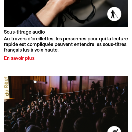
Sous-titrage audio
Au travers d’oreillettes, les personnes pour qui la lecture
rapide est compliquée peuvent entendre les sous-titres
français lus à voix haute.
En savoir plus