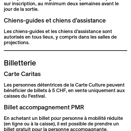
sur inscription, au minimum deux semaines avant le
jour de la sortie.
Chiens-guides et chiens d’assistance
Les chiens-guides et les chiens d’assistance sont
autorisés en tous lieux, y compris dans les salles de
projections.
Billetterie
Carte Caritas
Les personnes détentrices de la Carte Culture peuvent
bénéficier de billets à 5 CHF, en vente uniquement aux
caisses du Festival.
Billet accompagnement PMR
En achetant un billet pour personne à mobilité réduite
(en ligne ou à la caisse), il est possible de prendre un
billet gratuit pour la personne accompagnante.