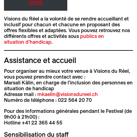
2026
Visions du Réel a la volonté de se rendre accueillant et
inclusif pour chacun et chacune en proposant des
offres flexibles et adaptées. Vous pouvez retrouvez nos
différents offres et activités sous
publics en
situation d’handicap
.
Assistance et accueil
Pour organiser au mieux votre venue à Visions du Réel,
vous pouvez prendre contact avec :
Marsali Kälin, en charge de l’inclusion des personnes en
situation de handicap
Adresse mail :
mkaelin@visionsdureel.ch
Numéro de téléphone : 022 564 20 70
Pour des informations générales pendant le Festival (de
9h00 à 21h00) :
Hotline +41 22 365 44 55
Sensibilisation du staff