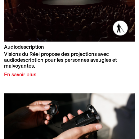
Audiodescription
Visions du Réel propose des projections avec
audiodescription pour les personnes aveugles et
malvoyantes.
En savoir plus