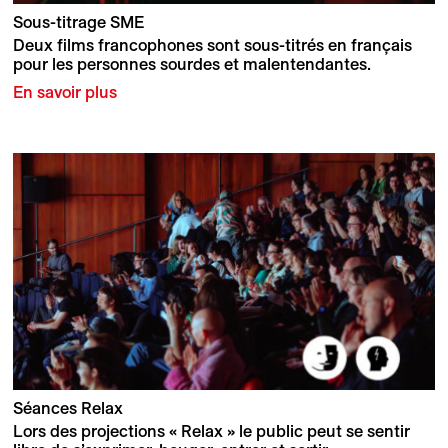
Sous-titrage SME
Deux films francophones sont sous-titrés en français
pour les personnes sourdes et malentendantes.
En savoir plus
Séances Relax
Lors des projections « Relax » le public peut se sentir