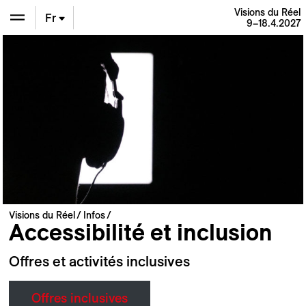
Visions du Réel
Fr
9–18.4.2027
En
De
Visions du Réel
Infos
Accessibilité et inclusion
Offres et activités inclusives
Offres inclusives