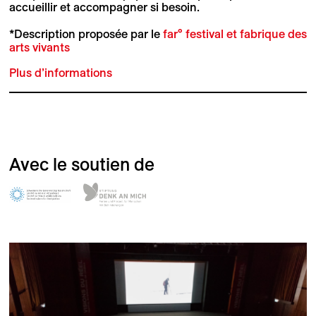
accueillir et accompagner si besoin.
*Description proposée par le
far° festival et fabrique des
arts vivants
Plus d’informations
Avec le soutien de