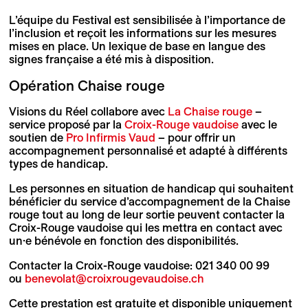
L’équipe du Festival est sensibilisée à l’importance de
l’inclusion et reçoit les informations sur les mesures
mises en place. Un lexique de base en langue des
signes française a été mis à disposition.
Opération Chaise rouge
Visions du Réel collabore avec
La Chaise rouge
–
service proposé par la
Croix-Rouge vaudoise
avec le
soutien de
Pro Infirmis Vaud
– pour offrir un
accompagnement personnalisé et adapté à différents
types de handicap.
Les personnes en situation de handicap qui souhaitent
bénéficier du service d’accompagnement de la Chaise
rouge tout au long de leur sortie peuvent contacter la
Croix-Rouge vaudoise qui les mettra en contact avec
un·e bénévole en fonction des disponibilités.
Contacter la Croix-Rouge vaudoise: 021 340 00 99
ou
benevolat@croixrougevaudoise.ch
Cette prestation est gratuite et disponible uniquement