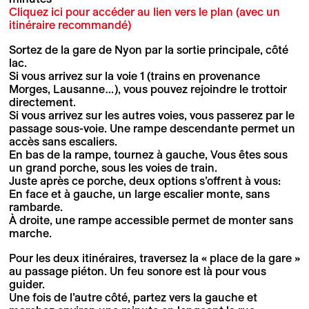
Cliquez ici pour accéder au lien vers le plan (avec un
itinéraire recommandé)
Sortez de la gare de Nyon par la sortie principale, côté
lac.
Si vous arrivez sur la voie 1 (trains en provenance
Morges, Lausanne…), vous pouvez rejoindre le trottoir
directement.
Si vous arrivez sur les autres voies, vous passerez par le
passage sous-voie. Une rampe descendante permet un
accès sans escaliers.
En bas de la rampe, tournez à gauche, Vous êtes sous
un grand porche, sous les voies de train.
Juste après ce porche, deux options s’offrent à vous:
En face et à gauche, un large escalier monte, sans
rambarde.
À droite, une rampe accessible permet de monter sans
marche.
Pour les deux itinéraires, traversez la « place de la gare »
au passage piéton. Un feu sonore est là pour vous
guider.
Une fois de l’autre côté, partez vers la gauche et