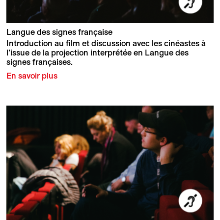
Langue des signes française
Introduction au film et discussion avec les cinéastes à
l’issue de la projection interprétée en Langue des
signes françaises.
En savoir plus