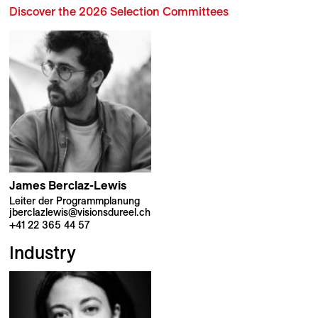
Discover the 2026 Selection Committees
James
Berclaz-Lewis
Leiter der Programmplanung
jberclazlewis@visionsdureel.ch
+41 22 365 44 57
Industry