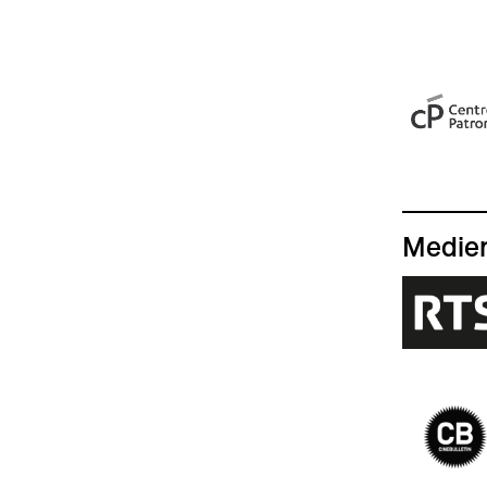
Medien