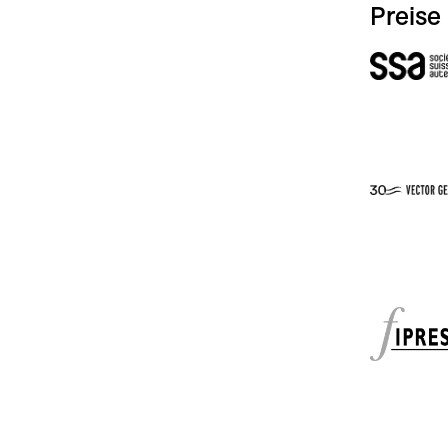
Preise