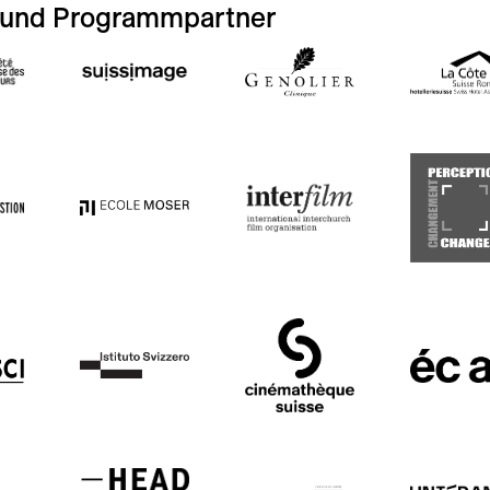
 und Programmpartner