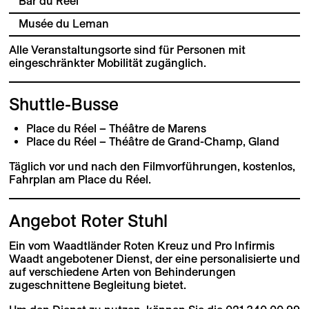
Bar du Réel
Musée du Leman
Alle Veranstaltungsorte sind für Personen mit
eingeschränkter Mobilität zugänglich.
Shuttle-Busse
Place du Réel – Théâtre de Marens
Place du Réel – Théâtre de Grand-Champ, Gland
Täglich vor und nach den Filmvorführungen, kostenlos,
Fahrplan am Place du Réel.
Angebot Roter Stuhl
Ein vom Waadtländer Roten Kreuz und Pro Infirmis
Waadt angebotener Dienst, der eine personalisierte und
auf verschiedene Arten von Behinderungen
zugeschnittene Begleitung bietet.