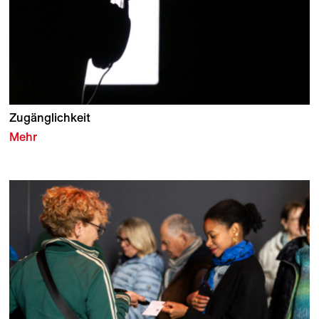
Zugänglichkeit
Mehr