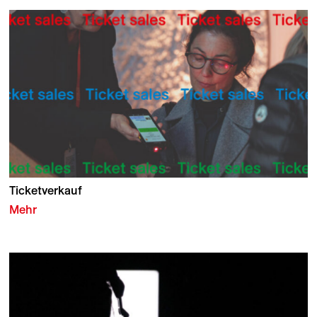
Ticketverkauf
Mehr