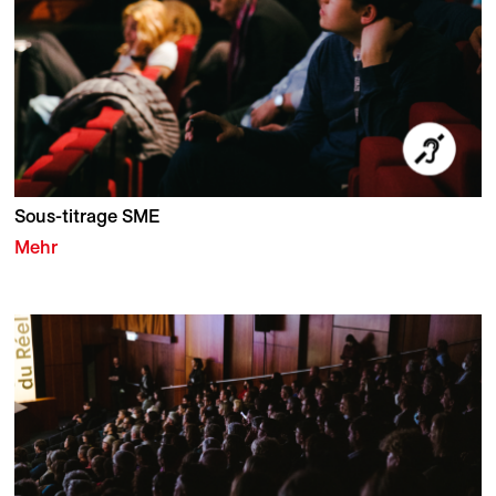
Sous-titrage SME
Mehr