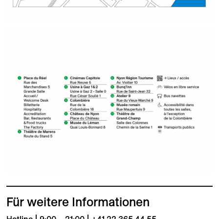
Für weitere Informationen