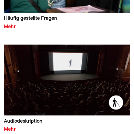
Häufig gestellte Fragen
Mehr
Audiodeskription
Mehr