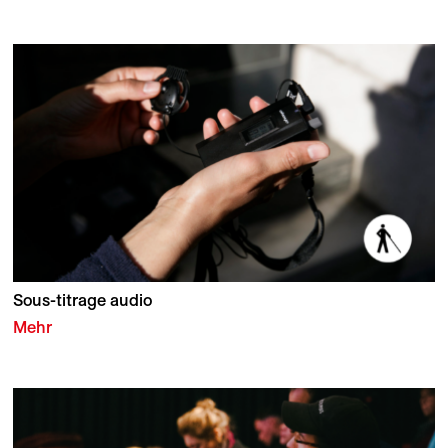
Sous-titrage audio
Mehr