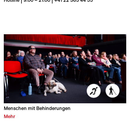
Hotline | 9:00 – 21:00 | +41 22 365 44 55
Menschen mit Behinderungen
Mehr