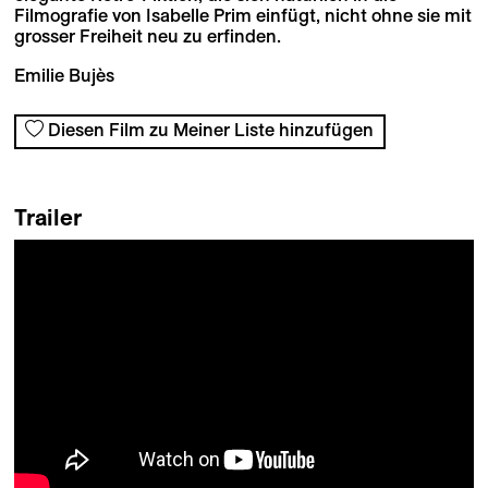
Filmografie von Isabelle Prim einfügt, nicht ohne sie mit
grosser Freiheit neu zu erfinden.
Emilie Bujès
Diesen Film zu Meiner Liste hinzufügen
Trailer