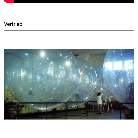
Vertrieb