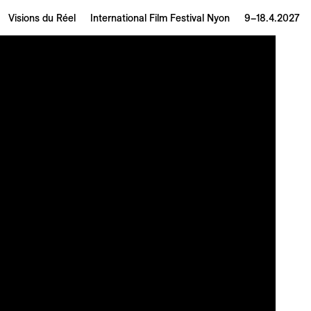
Visions du Réel
International Film Festival Nyon
9–18.4.2027