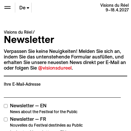
Visions du Réel
De
9–18.4.2027
En
Visions du Réel
Newsletter
Fr
Verpassen Sie keine Neuigkeiten! Melden Sie sich an,
indem Sie das untenstehende Formular ausfüllen, und
erhalten Sie unsere neuesten News direkt per E-Mail an
oder folgen Sie
@visionsdureel
.
Ihre E-Mail-Adresse
Newsletter — EN
News about the Festival for the Public
Newsletter — FR
Nouvelles du Festival destinées au Public