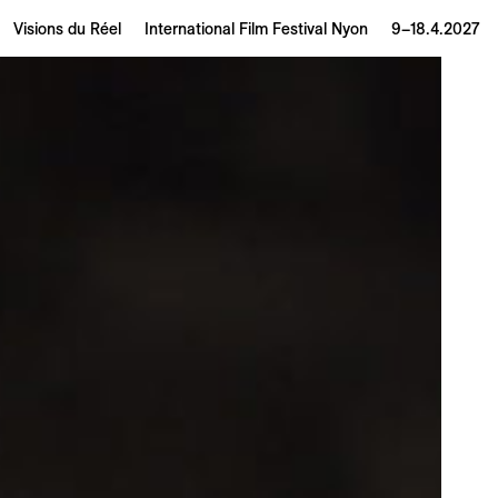
Visions du Réel
International Film Festival Nyon
9–18.4.2027