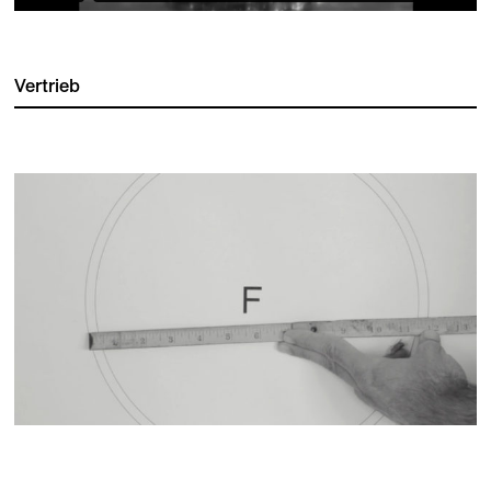
Vertrieb