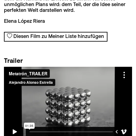
unmöglichen Plans wird: dem Teil, der die Idee seiner
perfekten Welt darstellen wird.
Elena López Riera
Diesen Film zu Meiner Liste hinzufügen
Trailer