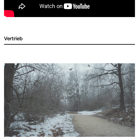
Vertrieb