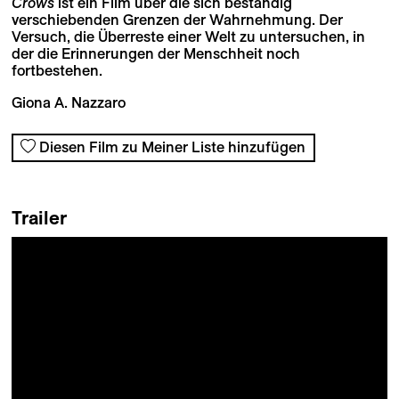
Crows
ist ein Film über die sich beständig
verschiebenden Grenzen der Wahrnehmung. Der
Versuch, die Überreste einer Welt zu untersuchen, in
der die Erinnerungen der Menschheit noch
fortbestehen.
Giona A. Nazzaro
Diesen Film zu Meiner Liste hinzufügen
Trailer