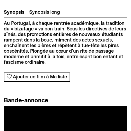
Synopsis
Synopsis long
Au Portugal, à chaque rentrée académique, la tradition
du « bizutage » va bon train. Sous les directives de leurs
aînés, des promotions entières de nouveaux étudiants
rampent dans la boue, miment des actes sexuels,
enchaînent les bières et répètent à tue-tête les pires
obscénités. Plongée au cœur d’un rite de passage
moderne et primitif à la fois, entre esprit bon enfant et
fascisme ordinaire.
Ajouter ce film à Ma liste
Bande-annonce