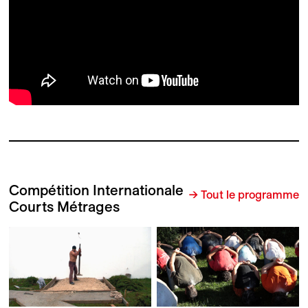
Compétition Internationale
→ Tout le programme
Courts Métrages