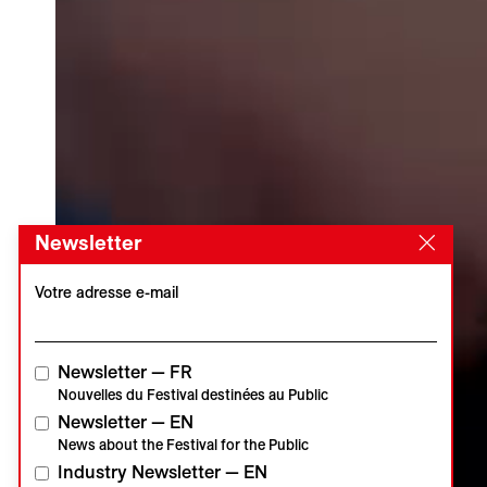
Newsletter
Votre adresse e-mail
Newsletter — FR
Nouvelles du Festival destinées au Public
Newsletter — EN
News about the Festival for the Public
Industry Newsletter — EN