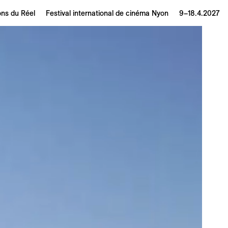
ons du Réel
Festival international de cinéma Nyon
9–18.4.2027