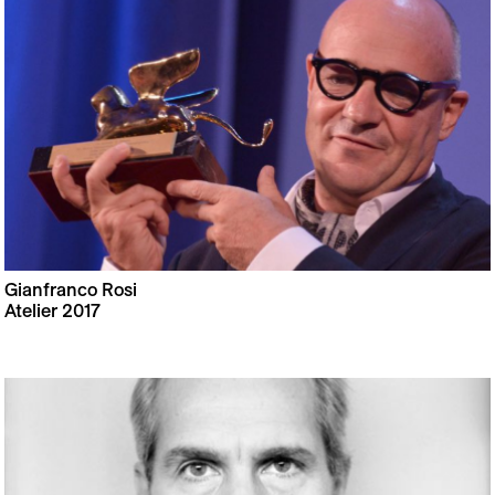
Gianfranco Rosi
Atelier 2017