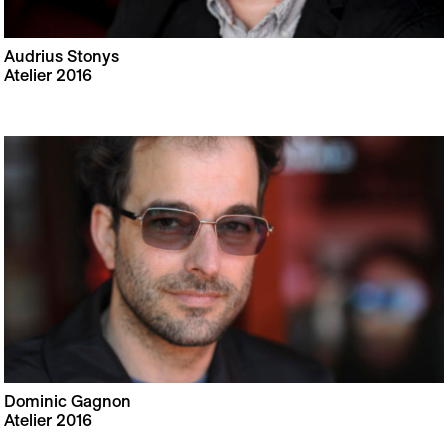
Audrius Stonys
Atelier 2016
Dominic Gagnon
Atelier 2016