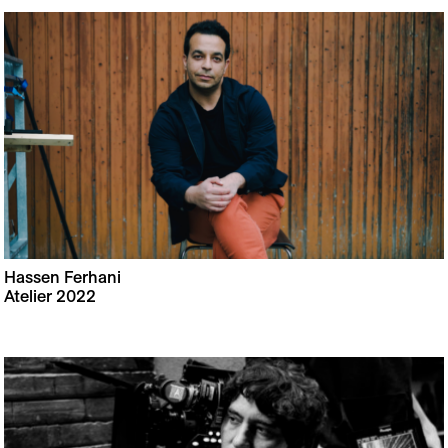
Hassen Ferhani
Atelier 2022