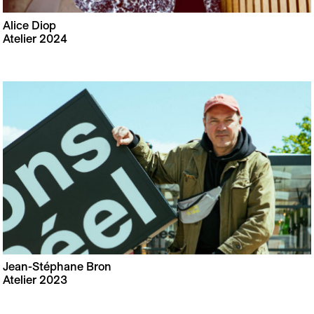
Alice Diop
Atelier 2024
Jean-Stéphane Bron
Atelier 2023