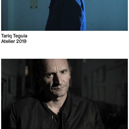
Tariq Teguia
Atelier 2019