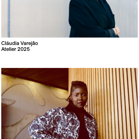
Cláudia Varejão
Atelier 2025