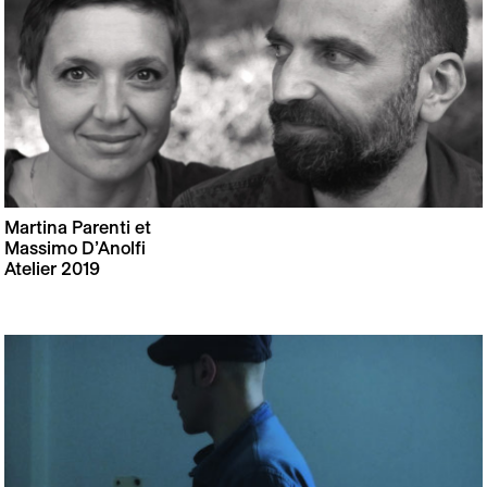
Martina Parenti et
Massimo D’Anolfi
Atelier 2019