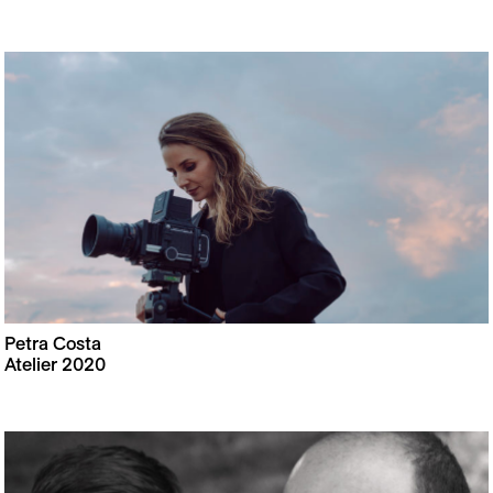
Petra Costa
Atelier 2020