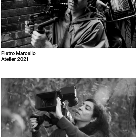
Pietro Marcello
Atelier 2021