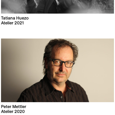
Tatiana Huezo
Atelier 2021
Peter Mettler
Atelier 2020