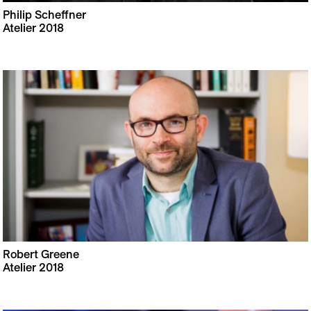
Philip Scheffner
Atelier 2018
Robert Greene
Atelier 2018