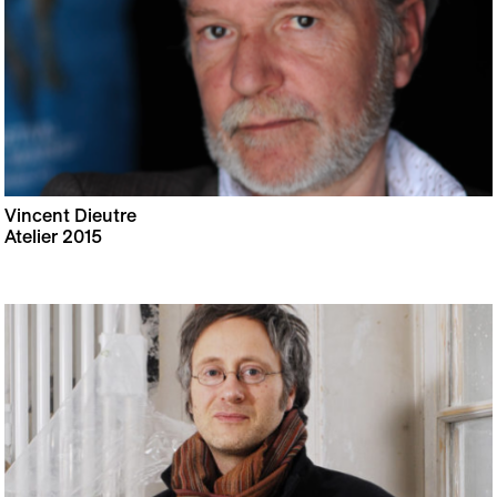
Vincent Dieutre
Atelier 2015