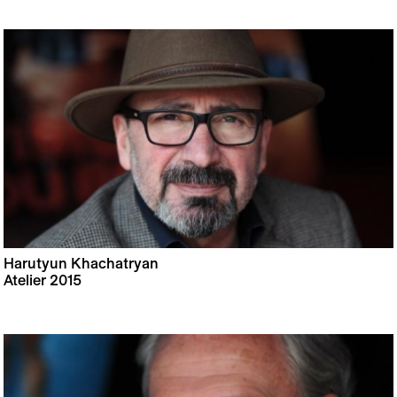
Harutyun Khachatryan
Atelier 2015