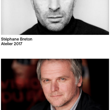
Stéphane Breton
Atelier 2017