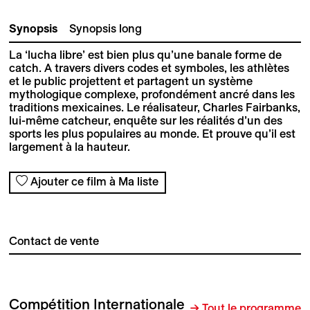
Synopsis
Synopsis long
La ‘lucha libre’ est bien plus qu’une banale forme de
catch. A travers divers codes et symboles, les athlètes
et le public projettent et partagent un système
mythologique complexe, profondément ancré dans les
traditions mexicaines. Le réalisateur, Charles Fairbanks,
lui-même catcheur, enquête sur les réalités d’un des
sports les plus populaires au monde. Et prouve qu’il est
largement à la hauteur.
Ajouter ce film à Ma liste
Contact de vente
Compétition Internationale
→ Tout le programme