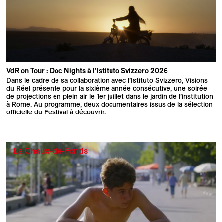
VdR on Tour : Doc Nights à l’Istituto Svizzero 2026
Dans le cadre de sa collaboration avec l’Istituto Svizzero, Visions
du Réel présente pour la sixième année consécutive, une soirée
de projections en plein air le 1er juillet dans le jardin de l’institution
à Rome. Au programme, deux documentaires issus de la sélection
officielle du Festival à découvrir.
La Chaux-de-Fonds