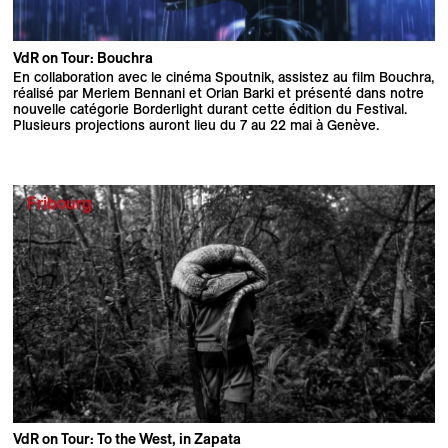
VdR on Tour: Bouchra
En collaboration avec le cinéma Spoutnik, assistez au film Bouchra,
réalisé par Meriem Bennani et Orian Barki et présenté dans notre
nouvelle catégorie Borderlight durant cette édition du Festival.
Plusieurs projections auront lieu du 7 au 22 mai à Genève.
Fribourg
VdR on Tour: To the West, in Zapata