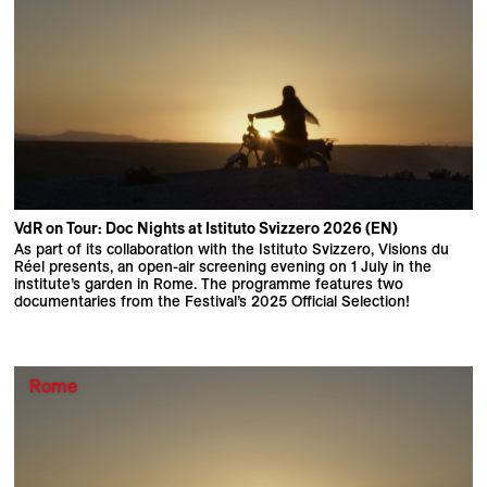
VdR on Tour: Doc Nights at Istituto Svizzero 2026 (EN)
As part of its collaboration with the Istituto Svizzero, Visions du
Réel presents, an open-air screening evening on 1 July in the
institute’s garden in Rome. The programme features two
documentaries from the Festival’s 2025 Official Selection!
Rome