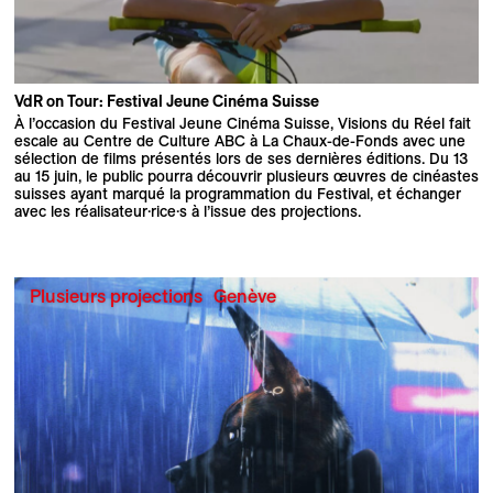
VdR on Tour: Festival Jeune Cinéma Suisse
À l’occasion du Festival Jeune Cinéma Suisse, Visions du Réel fait
escale au Centre de Culture ABC à La Chaux-de-Fonds avec une
sélection de films présentés lors de ses dernières éditions. Du 13
au 15 juin, le public pourra découvrir plusieurs œuvres de cinéastes
suisses ayant marqué la programmation du Festival, et échanger
avec les réalisateur·rice·s à l’issue des projections.
Plusieurs projections
Genève