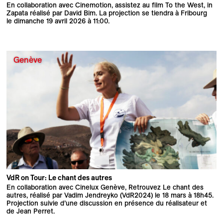
En collaboration avec Cinemotion, assistez au film To the West, in
Zapata réalisé par David Bim. La projection se tiendra à Fribourg
le dimanche 19 avril 2026 à 11:00.
Genève
VdR on Tour: Le chant des autres
En collaboration avec Cinelux Genève, Retrouvez Le chant des
autres, réalisé par Vadim Jendreyko (VdR2024) le 18 mars à 18h45.
Projection suivie d’une discussion en présence du réalisateur et
de Jean Perret.