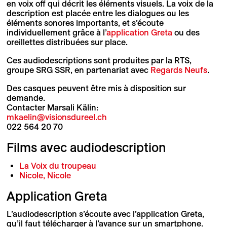
en voix off qui décrit les éléments visuels. La voix de la
description est placée entre les dialogues ou les
éléments sonores importants, et s’écoute
individuellement grâce à l’
application Greta
ou des
oreillettes distribuées sur place.
Ces audiodescriptions sont produites par la RTS,
groupe SRG SSR, en partenariat avec
Regards Neufs
.
Des casques peuvent être mis à disposition sur
demande.
Contacter Marsali Kälin:
mkaelin@visionsdureel.ch
022 564 20 70
Films avec audiodescription
La Voix du troupeau
Nicole, Nicole
Application Greta
L’audiodescription s’écoute avec l’application Greta,
qu’il faut télécharger à l’avance sur un smartphone.