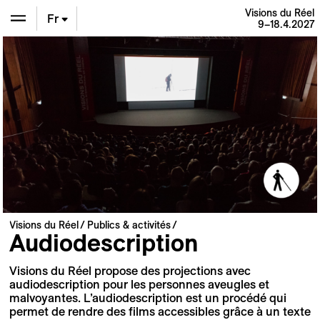
Visions du Réel
Fr
9–18.4.2027
En
De
Visions du Réel
Publics & activités
Audiodescription
Visions du Réel propose des projections avec
audiodescription pour les personnes aveugles et
malvoyantes. L’audiodescription est un procédé qui
permet de rendre des films accessibles grâce à un texte