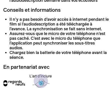
l’audiodescription démarre dans vos écouteurs
Conseils et informations
Il n’y a pas besoin d’avoir accès à internet pendant le
film si l’audiodescription a été téléchargée à
l’avance. La synchronisation se fait sans internet.
Assurez-vous que le micro de votre téléphone n’est
pas caché. C’est avec le micro du téléphone que
l’application peut synchroniser les sous-titres
audios.
Chargez bien la batterie de votre téléphone avant la
séance.
En partenariat avec