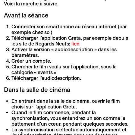
Voici la marche à suivre.
Avant la séance
Connecter son smartphone au réseau internet (par
exemple chez soi)
Télécharger l’application Greta, par exemple depuis
les site de Regards Neufs:
lien
Activer la version « audiodescription » dans les
paramètres.
Créer un compte.
Chercher le film voulu sur l’application, sous la
catégorie « events »
Télécharger l’audiodescription.
Dans la salle de cinéma
En entrant dans la salle de cinéma, ouvrir le film
choisi sur l’application Greta.
Quand le film commence, pendant la
synchronisation, vous entendrez un son comme le
battement d’un cœur, pendant quelques secondes.
La synchronisation s’effectue automatiquement et