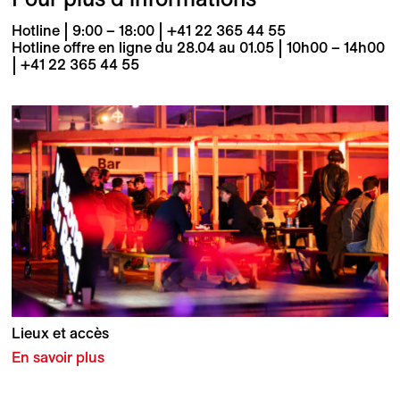
Hotline | 9:00 – 18:00 | +41 22 365 44 55
Hotline offre en ligne du 28.04 au 01.05 | 10h00 – 14h00
| +41 22 365 44 55
Lieux et accès
En savoir plus