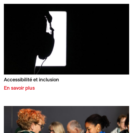
Accessibilité et inclusion
En savoir plus