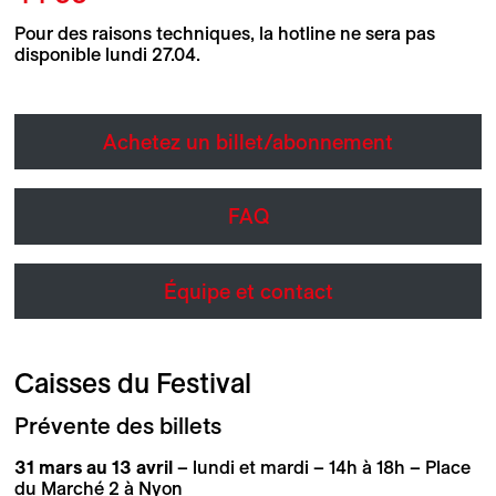
Pour des raisons techniques, la hotline ne sera pas
disponible lundi 27.04.
Achetez un billet/abonnement
FAQ
Équipe et contact
Caisses du Festival
Prévente des billets
31 mars au 13 avril
– lundi et mardi – 14h à 18h – Place
du Marché 2 à Nyon