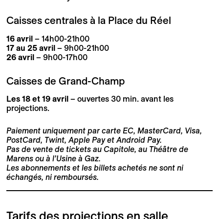
Caisses centrales à la Place du Réel
16 avril
– 14h00-21h00
17 au 25 avril
– 9h00-21h00
26 avril
– 9h00-17h00
Caisses de Grand-Champ
Les 18 et 19 avril
– ouvertes 30 min. avant les
projections.
Paiement uniquement par carte EC, MasterCard, Visa,
PostCard, Twint, Apple Pay et Android Pay.
Pas de vente de tickets au Capitole, au Théâtre de
Marens ou à l’Usine à Gaz.
Les abonnements et les billets achetés ne sont ni
échangés, ni remboursés.
Tarifs des projections en salle