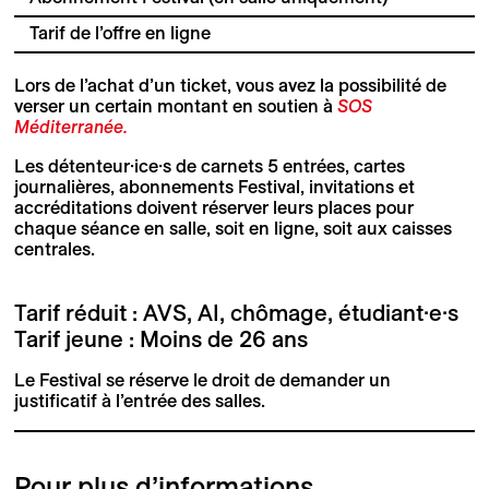
Tarif de l’offre en ligne
Lors de l’achat d’un ticket, vous avez la possibilité de
verser un certain montant en soutien à
SOS
Méditerranée.
Les détenteur·ice·s de carnets 5 entrées, cartes
journalières, abonnements Festival, invitations et
accréditations doivent réserver leurs places pour
chaque séance en salle, soit en ligne, soit aux caisses
centrales.
Tarif réduit : AVS, AI, chômage, étudiant·e·s
Tarif jeune : Moins de 26 ans
Le Festival se réserve le droit de demander un
justificatif à l’entrée des salles.
Pour plus d’informations