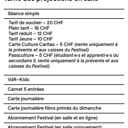
Séance simple
Tarif de soutien – 20 CHF
Plein tarif – 16 CHF
Tarif réduit – 12 CHF
Tarif Jeune – 10 CHF
Carte Culture Caritas – 5 CHF
(vente uniquement à
la prévente et aux caisses du Festival)
Passculture – 5 CHF
(étudiant·e·s et apprenti·e·s du
secondaire II, vente uniquement à la prévente et aux
caisses du Festival)
VdR–Kids
Carnet 5 entrées
Carte journalière
Carte journalière films primés du dimanche
Abonnement Festival (en salle et en ligne)
Abonnement Festival (en salle uniquement)