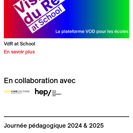
VdR at School
En savoir plus
En collaboration avec
Journée pédagogique 2024 & 2025