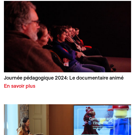
Journée pédagogique 2024: Le documentaire animé
En savoir plus