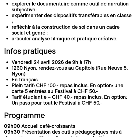
explorer le documentaire comme outil de narration
subjective ;
expérimenter des dispositifs transférables en classe
;
réfléchir à la construction de soi dans un cadre
social et genré ;
articuler analyse filmique et pratique créative.
Infos pratiques
Vendredi 24 avril 2026 de 9h à 17h
1260 Nyon, rendez-vous au Capitole (Rue Neuve 5,
Nyon)
En français
Plein tarif: CHF 100.- repas inclus. En option: une
carte 5 entrées au Festival à CHF 50.-
Tarif étudiant·e – CHF 40.- repas inclus. En option:
Un pass pour tout le Festival à CHF 50.-
Programme
09h00
Accueil café-croissants
09h30
Présentation des outils pédagogiques mis à