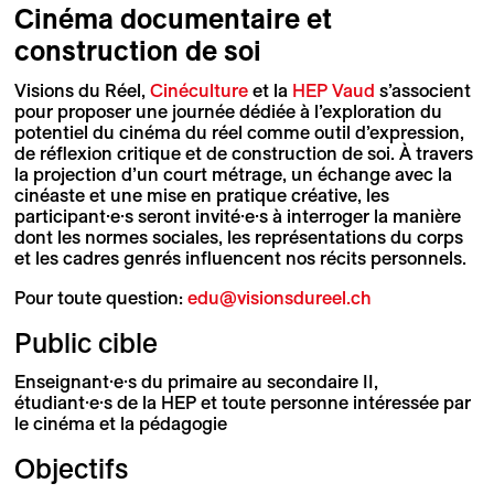
Cinéma documentaire et
construction de soi
Visions du Réel,
Cinéculture
et la
HEP Vaud
s’associent
pour proposer une journée dédiée à l’exploration du
potentiel du cinéma du réel comme outil d’expression,
de réflexion critique et de construction de soi. À travers
la projection d’un court métrage, un échange avec la
cinéaste et une mise en pratique créative, les
participant·e·s seront invité·e·s à interroger la manière
dont les normes sociales, les représentations du corps
et les cadres genrés influencent nos récits personnels.
Pour toute question:
edu@visionsdureel.ch
Public cible
Enseignant·e·s du primaire au secondaire II,
étudiant·e·s de la HEP et toute personne intéressée par
le cinéma et la pédagogie
Objectifs