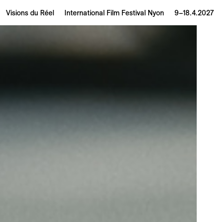
Visions du Réel
International Film Festival Nyon
9–18.4.2027