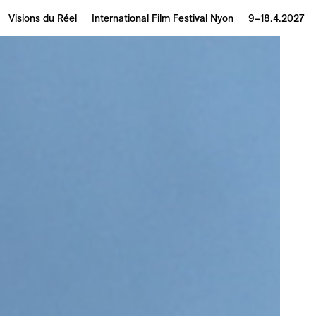
Visions du Réel
International Film Festival Nyon
9–18.4.2027