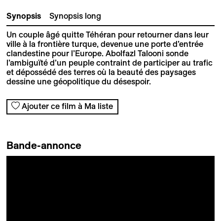
Synopsis
Synopsis long
Un couple âgé quitte Téhéran pour retourner dans leur
ville à la frontière turque, devenue une porte d’entrée
clandestine pour l’Europe. Abolfazl Talooni sonde
l’ambiguïté d’un peuple contraint de participer au trafic
et dépossédé des terres où la beauté des paysages
dessine une géopolitique du désespoir.
Ajouter ce film à Ma liste
Bande-annonce