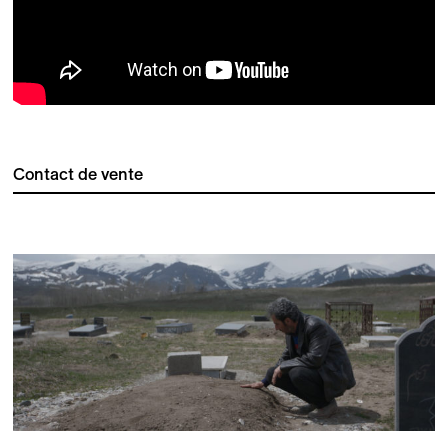
Contact de vente