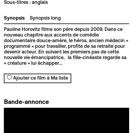
Sous-titres : anglais
Synopsis
Synopsis long
Pauline Horovitz filme son père depuis 2009. Dans ce
nouveau chapitre aux accents de comédie
documentaire douce-amère, le héros, ancien médecin «
programmé » pour travailler, profite de sa retraite pour
devenir acteur. En suivant les premiers pas de cette
nouvelle vie émancipatrice, la fille-cinéaste regarde sa
« créature » lui échapper...
Ajouter ce film à Ma liste
Bande-annonce