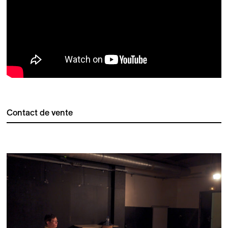
Contact de vente