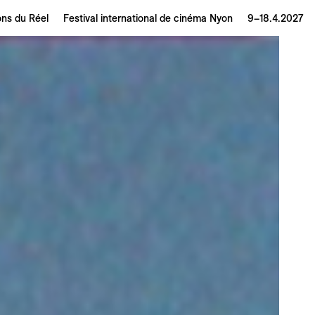
ons du Réel
Festival international de cinéma Nyon
9–18.4.2027