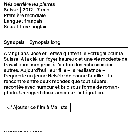
Nés derrière les pierres
Suisse | 2012 | 7 min
Première mondiale
Langue : français
Sous-titres : anglais
Synopsis
Synopsis long
A vingt ans, José et Teresa quittent le Portugal pour la
Suisse. A la clé, un foyer heureux et une vie modeste de
travailleurs immigrés, à l’ombre des richesses des
autres. Aujourd’hui, leur fille – la réalisatrice –
fréquente un jeune Helvète de bonne famille… La
rencontre entre deux mondes que tout sépare,
racontée avec humour et brio sous forme de roman-
photo. Un regard doux-amer sur l’intégration.
Ajouter ce film à Ma liste