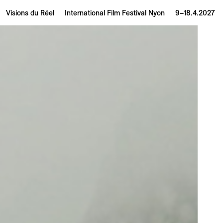
Visions du Réel
International Film Festival Nyon
9–18.4.2027