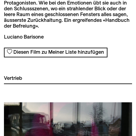
Protagonisten. Wie bei den Emotionen übt sie auch in
den Schlussszenen, wo ein strahlender Blick oder der
leere Raum eines geschlossenen Fensters alles sagen,
äusserste Zurückhaltung. Ein ergreifendes «Handbuch
der Befreiung».
Luciano Barisone
Diesen Film zu Meiner Liste hinzufügen
Vertrieb