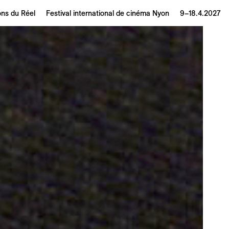
ons du Réel
Festival international de cinéma Nyon
9–18.4.2027