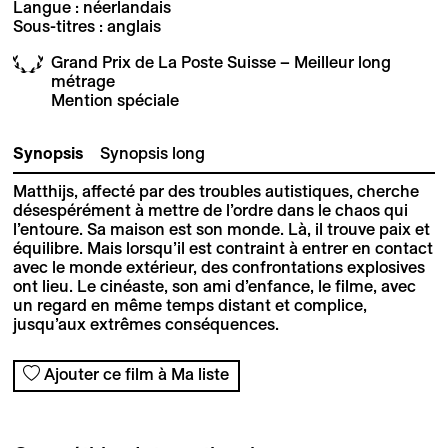
Langue : néerlandais
Sous-titres : anglais
Grand Prix de La Poste Suisse – Meilleur long
métrage
Mention spéciale
Synopsis
Synopsis long
Matthijs, affecté par des troubles autistiques, cherche
désespérément à mettre de l’ordre dans le chaos qui
l’entoure. Sa maison est son monde. Là, il trouve paix et
équilibre. Mais lorsqu’il est contraint à entrer en contact
avec le monde extérieur, des confrontations explosives
ont lieu. Le cinéaste, son ami d’enfance, le filme, avec
un regard en même temps distant et complice,
jusqu’aux extrêmes conséquences.
Ajouter ce film à Ma liste