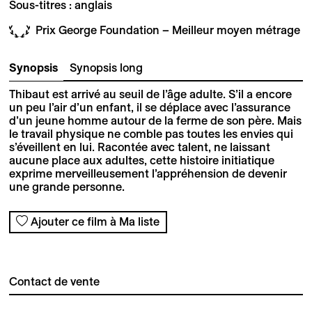
Sous-titres : anglais
Prix George Foundation – Meilleur moyen métrage
Synopsis
Synopsis long
Thibaut est arrivé au seuil de l’âge adulte. S’il a encore
un peu l’air d’un enfant, il se déplace avec l’assurance
d’un jeune homme autour de la ferme de son père. Mais
le travail physique ne comble pas toutes les envies qui
s’éveillent en lui. Racontée avec talent, ne laissant
aucune place aux adultes, cette histoire initiatique
exprime merveilleusement l’appréhension de devenir
une grande personne.
Ajouter ce film à Ma liste
Contact de vente