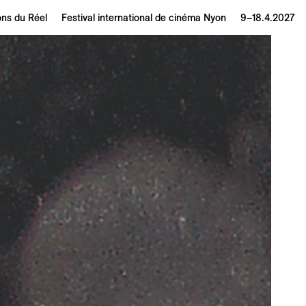
ons du Réel
Festival international de cinéma Nyon
9–18.4.2027