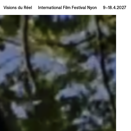
Visions du Réel
International Film Festival Nyon
9–18.4.2027