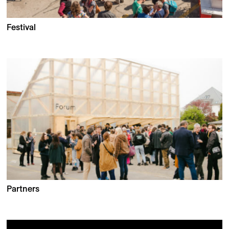
Festival
Partners