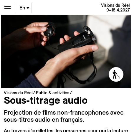
Visions du Réel
En
9–18.4.2027
De
Fr
Visions du Réel
Public & activities
Sous-titrage audio
Projection de films non-francophones avec
sous-titres audio en français.
Au travers d’oreillettes, les personnes pour qui la lecture