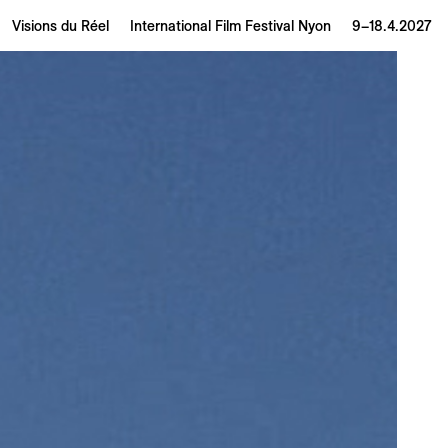
Visions du Réel
International Film Festival Nyon
9–18.4.2027