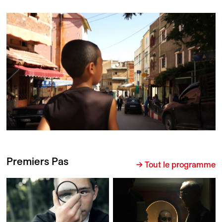
Premiers Pas
→ Tout le programme