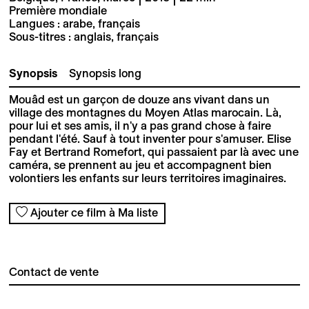
Première mondiale
Langues : arabe, français
Sous-titres : anglais, français
Synopsis
Synopsis long
Mouâd est un garçon de douze ans vivant dans un
village des montagnes du Moyen Atlas marocain. Là,
pour lui et ses amis, il n'y a pas grand chose à faire
pendant l'été. Sauf à tout inventer pour s'amuser. Elise
Fay et Bertrand Romefort, qui passaient par là avec une
caméra, se prennent au jeu et accompagnent bien
volontiers les enfants sur leurs territoires imaginaires.
Ajouter ce film à Ma liste
Contact de vente