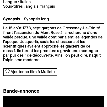
Langue : italien
Sous-titres : anglais, français
Synopsis
Synopsis long
Le 15 août 1778, sept garçons de Gressoney-La-Trinité
firent l’ascension du Mont Rose à la recherche d’une
vallée perdue, une vallée dont parlaient les légendes de
l’époque. Jusque-là, seuls les chasseurs et les
scientifiques avaient approché les glaciers de ce
massif. Ils furent les premiers à gravir une montagne
par pur désir de découverte. Ainsi, on peut dire, naquit
l'alpinisme moderne.
Ajouter ce film à Ma liste
Bande-annonce