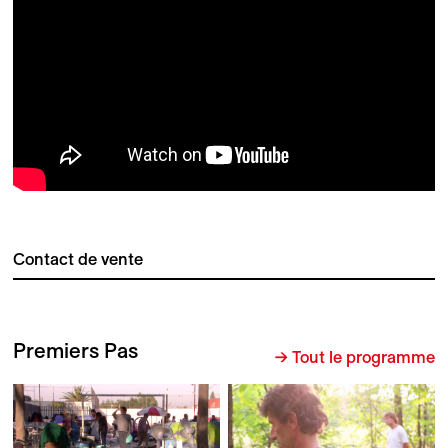
Contact de vente
Premiers Pas
→ Tout le programme