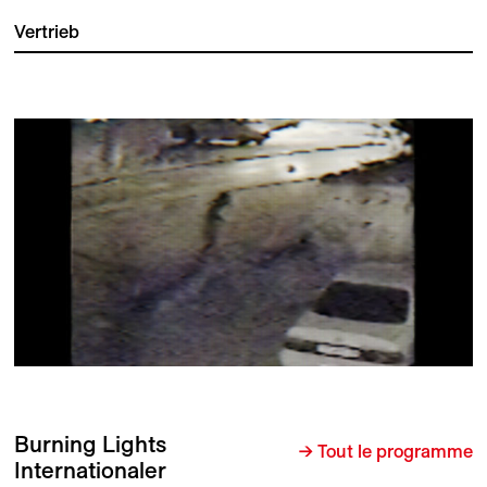
Vertrieb
Burning Lights
→ Tout le programme
Internationaler