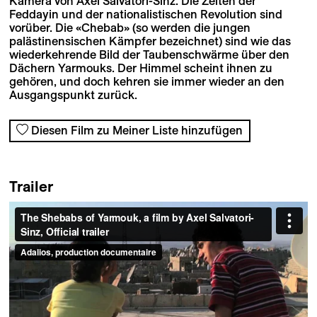
Kamera von Axel Salvatori-Sinz. Die Zeiten der
Feddayin und der nationalistischen Revolution sind
vorüber. Die «Chebab» (so werden die jungen
palästinensischen Kämpfer bezeichnet) sind wie das
wiederkehrende Bild der Taubenschwärme über den
Dächern Yarmouks. Der Himmel scheint ihnen zu
gehören, und doch kehren sie immer wieder an den
Ausgangspunkt zurück.
Diesen Film zu Meiner Liste hinzufügen
Trailer