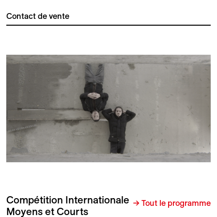
Contact de vente
Compétition Internationale
→ Tout le programme
Moyens et Courts