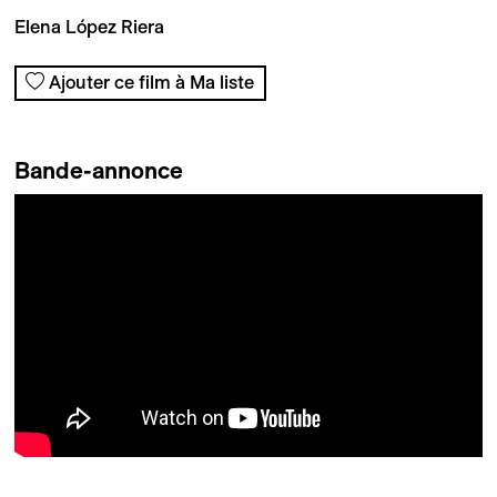
Elena López Riera
Ajouter ce film à Ma liste
Bande-annonce