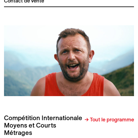
Contact de vente
Compétition Internationale
→ Tout le programme
Moyens et Courts
Métrages