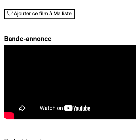
Ajouter ce film à Ma liste
Bande-annonce