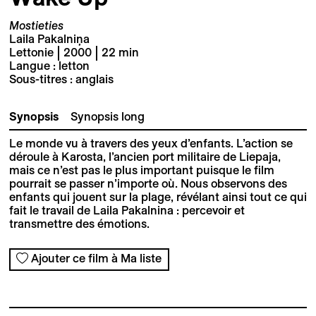
Mostieties
Laila Pakalniņa
Lettonie | 2000 | 22 min
Langue : letton
Sous-titres : anglais
Synopsis
Synopsis long
Le monde vu à travers des yeux d’enfants. L’action se
déroule à Karosta, l’ancien port militaire de Liepaja,
mais ce n’est pas le plus important puisque le film
pourrait se passer n’importe où. Nous observons des
enfants qui jouent sur la plage, révélant ainsi tout ce qui
fait le travail de Laila Pakalnina : percevoir et
transmettre des émotions.
Ajouter ce film à Ma liste