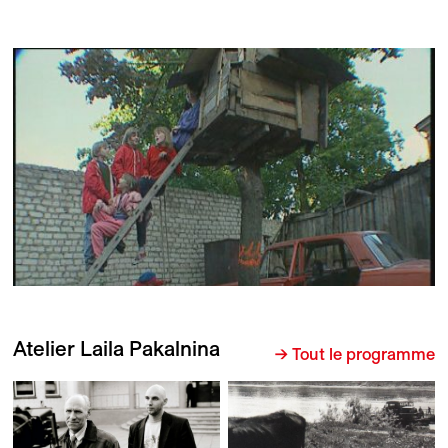
Atelier Laila Pakalnina
→ Tout le programme