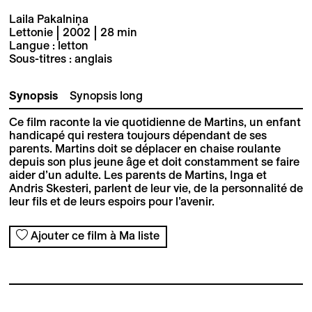
Laila Pakalniņa
Lettonie | 2002 | 28 min
Langue : letton
Sous-titres : anglais
Synopsis
Synopsis long
Ce film raconte la vie quotidienne de Martins, un enfant
handicapé qui restera toujours dépendant de ses
parents. Martins doit se déplacer en chaise roulante
depuis son plus jeune âge et doit constamment se faire
aider d’un adulte. Les parents de Martins, Inga et
Andris Skesteri, parlent de leur vie, de la personnalité de
leur fils et de leurs espoirs pour l’avenir.
Ajouter ce film à Ma liste