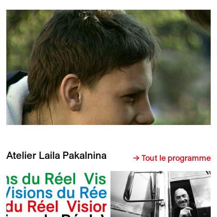
Atelier Laila Pakalnina
→ Tout le programme