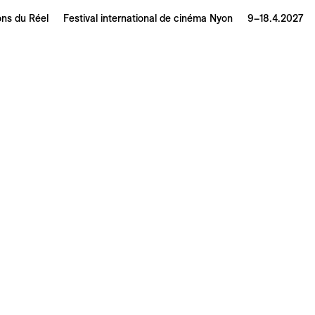
ons du Réel
Festival international de cinéma Nyon
9–18.4.2027