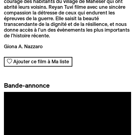
courage des habitants du village de Maheser qui ont
abrité leurs voisins. Reyan Tuvi filme avec une sincère
compassion la détresse de ceux qui endurent les
épreuves de la guerre. Elle saisit la beauté
transcendante de la dignité et de la résilience, et nous
donne accès à l’un des évènements les plus importants
de l’histoire récente.
Giona A. Nazzaro
Ajouter ce film à Ma liste
Bande-annonce