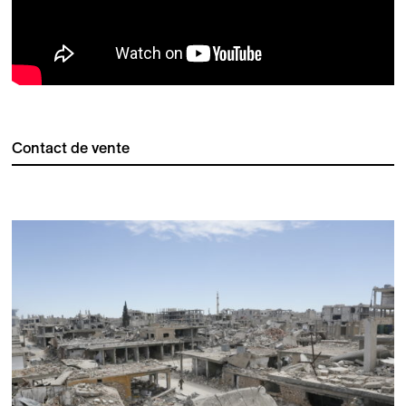
Contact de vente