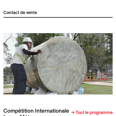
Contact de vente
Compétition Internationale
→ Tout le programme