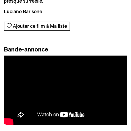
presque surréelle.
Luciano Barisone
Ajouter ce film à Ma liste
Bande-annonce