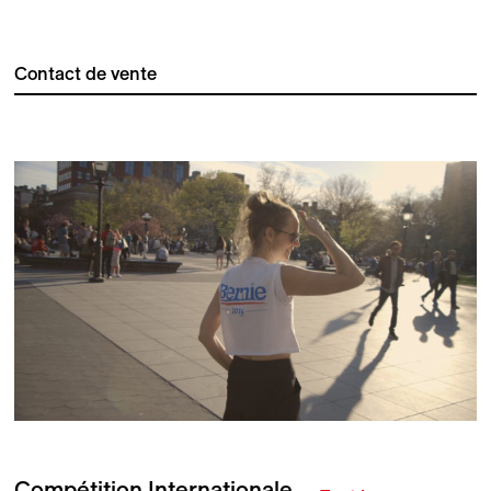
Contact de vente
Compétition Internationale