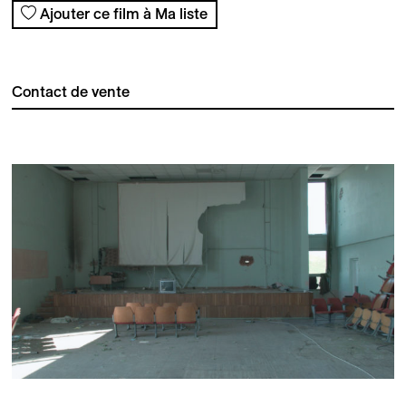
Ajouter ce film à Ma liste
Contact de vente