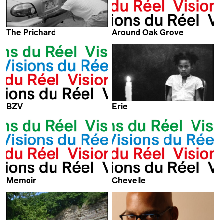
The Prichard
Around Oak Grove
Kevin Jerome Everson
Kevin Jerome Everson
BZV
Erie
Kevin Jerome Everson
Kevin Jerome Everson
Memoir
Chevelle
Kevin Jerome Everson
Kevin Jerome Everson