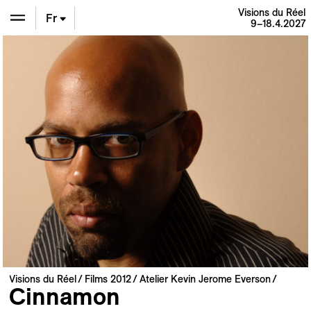
Visions du Réel
Fr
9–18.4.2027
En
De
Visions du Réel
Films 2012
Atelier Kevin Jerome Everson
Cinnamon