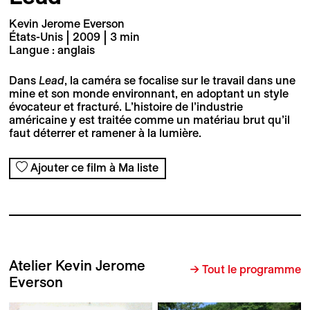
Kevin Jerome Everson
États-Unis | 2009 | 3 min
Langue : anglais
Dans
Lead
, la caméra se focalise sur le travail dans une
mine et son monde environnant, en adoptant un style
évocateur et fracturé. L’histoire de l’industrie
américaine y est traitée comme un matériau brut qu’il
faut déterrer et ramener à la lumière.
Ajouter ce film à Ma liste
Atelier Kevin Jerome
→ Tout le programme
Everson